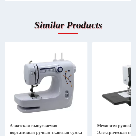
Similar Products
Азиатская выпускаемая
Механизм ручной п
портативная ручная тканеная сумка
Электрическая пор