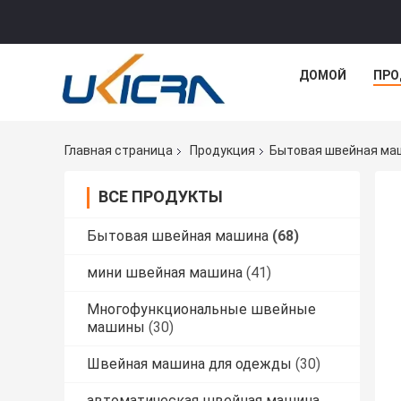
ДОМОЙ
ПРО
Главная страница
Продукция
Бытовая швейная ма
ВСЕ ПРОДУКТЫ
Бытовая швейная машина
(68)
мини швейная машина
(41)
Многофункциональные швейные
машины
(30)
Швейная машина для одежды
(30)
автоматическая швейная машина