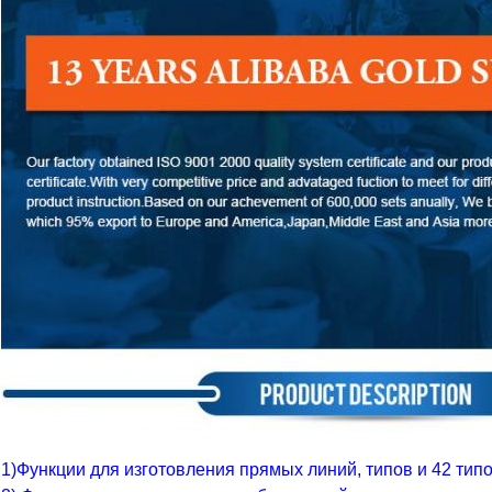
1)Функции для изготовления прямых линий, типов и 42 тип