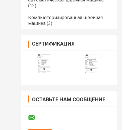
(12)
Компьютеризированная швейная
машина
(3)
СЕРТИФИКАЦИЯ
ОСТАВЬТЕ НАМ СООБЩЕНИЕ