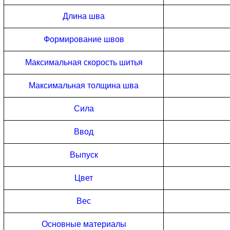
Длина шва
Формирование швов
Максимальная скорость шитья
Максимальная толщина шва
Сила
Ввод
Выпуск
Цвет
Вес
Основные материалы